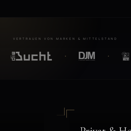
VERTRAUEN VON MARKEN & MITTELSTAND
Privat & Ho