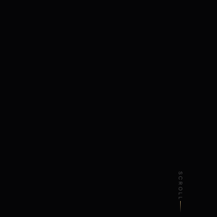
SCROLL