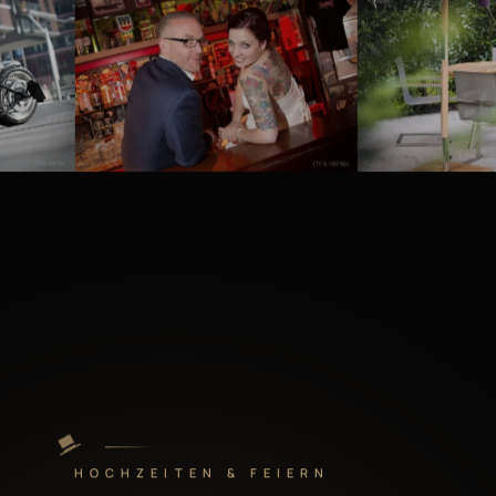
HOCHZEITEN & FEIERN