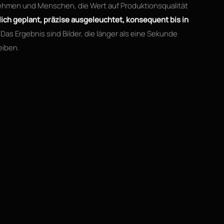
nehmen und Menschen, die Wert auf Produktionsqualität
lich geplant, präzise ausgeleuchtet, konsequent bis in
Das Ergebnis sind Bilder, die länger als eine Sekunde
eiben.