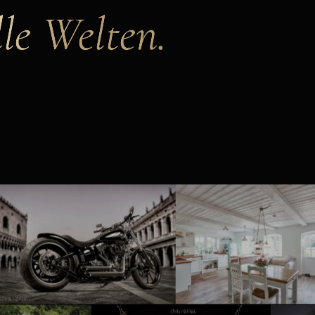
le Welten.