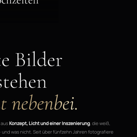
e Bilder
stehen
t nebenbei.
 aus
Konzept, Licht und einer Inszenierung
, die weiß,
— und was nicht. Seit über fünfzehn Jahren fotografiere