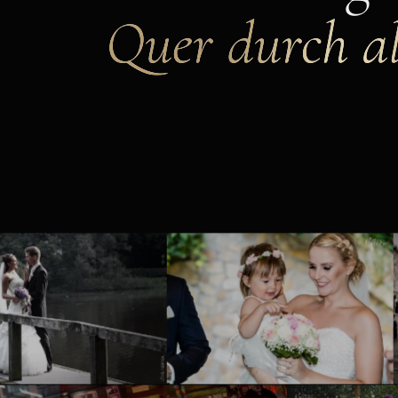
Quer durch al