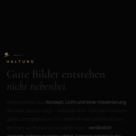
HALTUNG
Gute Bilder entstehen
nicht nebenbei.
Sie entstehen aus
Konzept, Licht und einer Inszenierung
,
die weiß, was sie zeigt — und was nicht. Seit über fünfzehn
Jahren fotografiere ich für Unternehmen und Menschen,
die Wert auf Produktionsqualität legen:
verlässlich