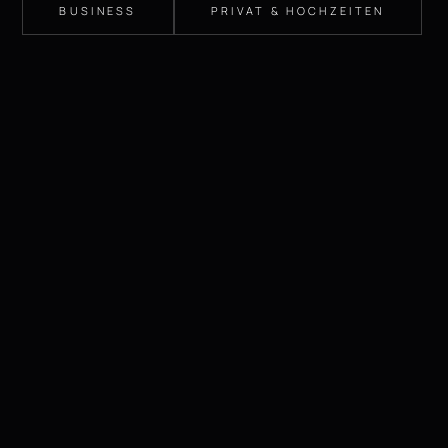
BUSINESS
PRIVAT & HOCHZEITEN