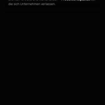
die sich Unternehmen verlassen.