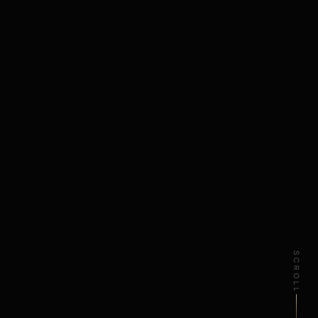
SCROLL