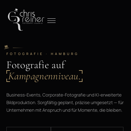
FOTOGRAFIE · HAMBURG
Fotografie auf
Kampagnenniveau.
Business-Events, Corporate-Fotografie und KI-erweiterte
Bildproduktion. Sorgfältig geplant, präzise umgesetzt — für
Unternehmen mit Anspruch und für Momente, die bleiben.