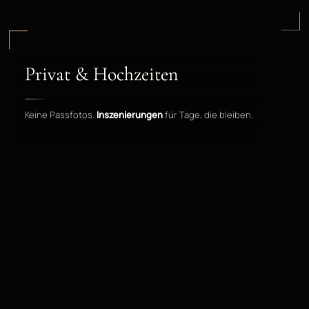
Privat & Hochzeiten
Keine Passfotos.
Inszenierungen
für Tage, die bleiben.