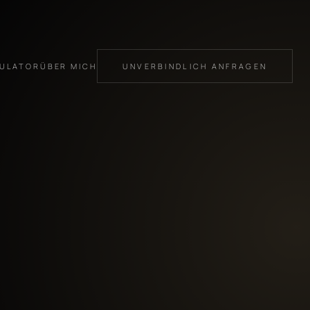
KULATOR
ÜBER MICH
UNVERBINDLICH ANFRAGEN