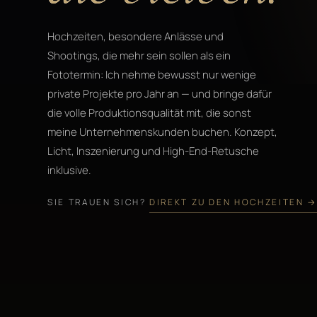
Hochzeiten, besondere Anlässe und
Shootings, die mehr sein sollen als ein
Fototermin: Ich nehme bewusst nur wenige
private Projekte pro Jahr an — und bringe dafür
die volle Produktionsqualität mit, die sonst
meine Unternehmenskunden buchen. Konzept,
Licht, Inszenierung und High-End-Retusche
inklusive.
SIE TRAUEN SICH?
DIREKT ZU DEN HOCHZEITEN →