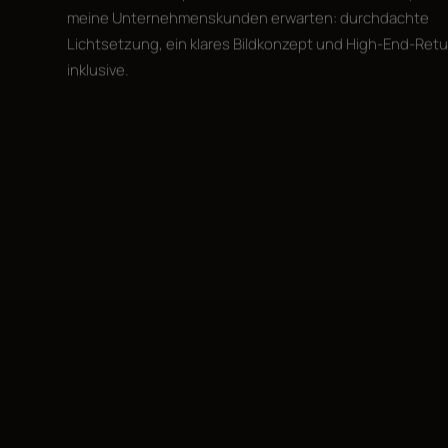
meine Unternehmenskunden erwarten: durchdachte
Lichtsetzung, ein klares Bildkonzept und High-End-Ret
inklusive.