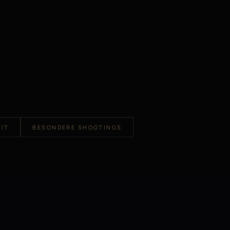
IT
BESONDERE SHOOTINGS