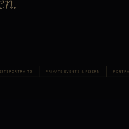
EITSPORTRAITS
PRIVATE EVENTS & FEIERN
PORTRA