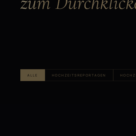
ALLE
HOCHZEITSREPORTAGEN
HOCHZ