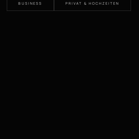
BUSINESS
PRIVAT & HOCHZEITEN