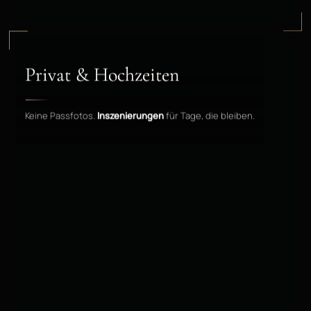
Privat & Hochzeiten
Keine Passfotos.
Inszenierungen
für Tage, die bleiben.