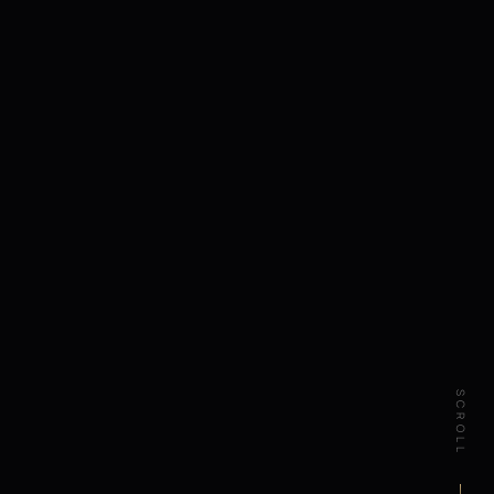
SCROLL