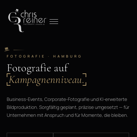
FOTOGRAFIE · HAMBURG
Fotografie auf
Kampagnenniveau.
Business-Events, Corporate-Fotografie und KI-erweiterte
Bildproduktion. Sorgfältig geplant, präzise umgesetzt — für
Unternehmen mit Anspruch und für Momente, die bleiben.