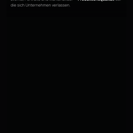
die sich Unternehmen verlassen.