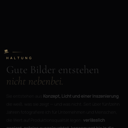
HALTUNG
Gute Bilder entstehen
nicht nebenbei.
Sie entstehen aus
Konzept, Licht und einer Inszenierung
,
die weiß, was sie zeigt — und was nicht. Seit über fünfzehn
Jahren fotografiere ich für Unternehmen und Menschen,
die Wert auf Produktionsqualität legen:
verlässlich