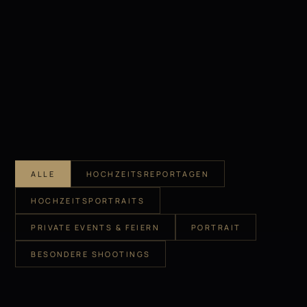
ALLE
HOCHZEITSREPORTAGEN
HOCHZEITSPORTRAITS
PRIVATE EVENTS & FEIERN
PORTRAIT
BESONDERE SHOOTINGS