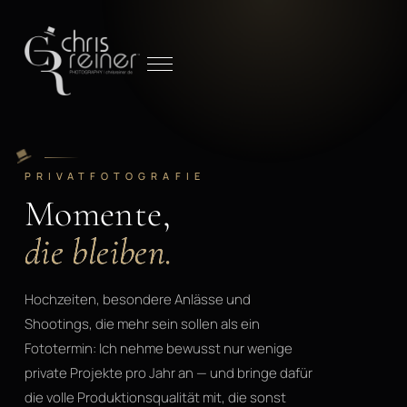
PRIVATFOTOGRAFIE
Momente,
die bleiben.
Hochzeiten, besondere Anlässe und
Shootings, die mehr sein sollen als ein
Fototermin: Ich nehme bewusst nur wenige
private Projekte pro Jahr an — und bringe dafür
die volle Produktionsqualität mit, die sonst