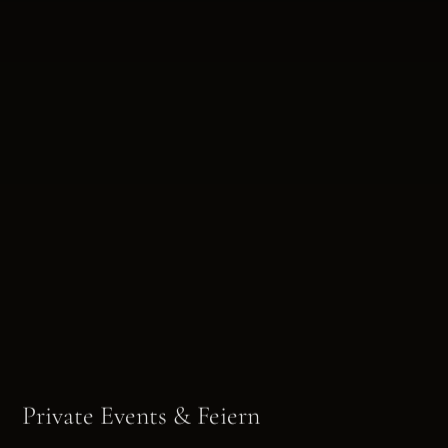
Private Events & Feiern