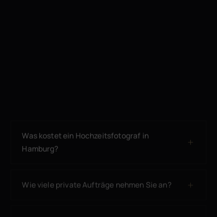
Was kostet ein Hochzeitsfotograf in
Hamburg?
Wie viele private Aufträge nehmen Sie an?