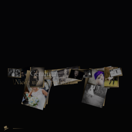
Gerahmt.
Nicht nur gespeichert.