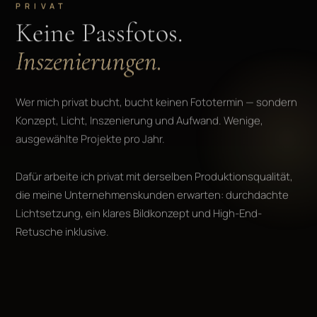
PRIVAT
Keine Passfotos.
Inszenierungen.
Wer mich privat bucht, bucht keinen Fototermin — sondern
Konzept, Licht, Inszenierung und Aufwand. Wenige,
ausgewählte Projekte pro Jahr.
Dafür arbeite ich privat mit derselben Produktionsqualität,
die meine Unternehmenskunden erwarten: durchdachte
Lichtsetzung, ein klares Bildkonzept und High-End-
Retusche inklusive.