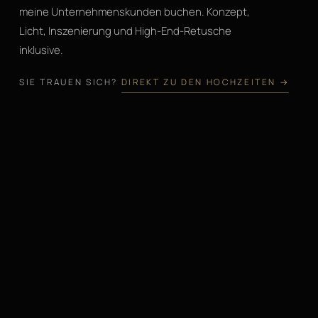
meine Unternehmenskunden buchen. Konzept,
Licht, Inszenierung und High-End-Retusche
inklusive.
SIE TRAUEN SICH?
DIREKT ZU DEN HOCHZEITEN →