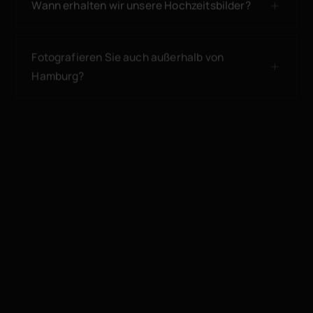
Wann erhalten wir unsere Hochzeitsbilder?
Fotografieren Sie auch außerhalb von
Hamburg?