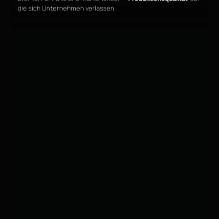
die sich Unternehmen verlassen.