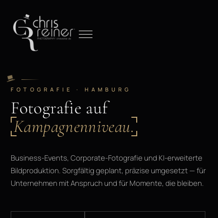
FOTOGRAFIE · HAMBURG
Fotografie auf
Kampagnenniveau.
Business-Events, Corporate-Fotografie und KI-erweiterte
Bildproduktion. Sorgfältig geplant, präzise umgesetzt — für
Unternehmen mit Anspruch und für Momente, die bleiben.