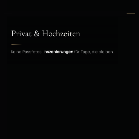
Privat & Hochzeiten
Keine Passfotos.
Inszenierungen
für Tage, die bleiben.