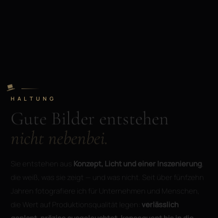
HALTUNG
Gute Bilder entstehen
nicht nebenbei.
Sie entstehen aus
Konzept, Licht und einer Inszenierung
,
die weiß, was sie zeigt — und was nicht. Seit über fünfzehn
Jahren fotografiere ich für Unternehmen und Menschen,
die Wert auf Produktionsqualität legen:
verlässlich