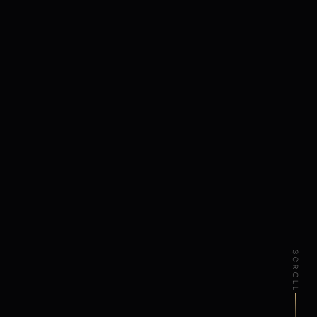
SCROLL