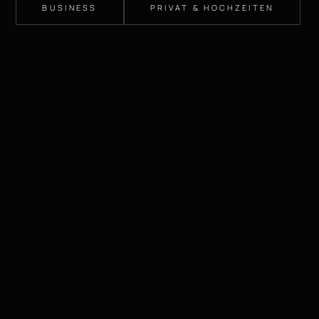
BUSINESS
PRIVAT & HOCHZEITEN